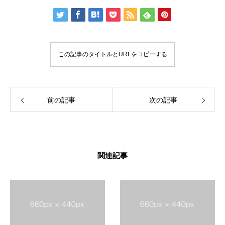
この記事のタイトルとURLをコピーする
前の記事
次の記事
関連記事