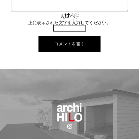
上に表示された文字を入力してください。