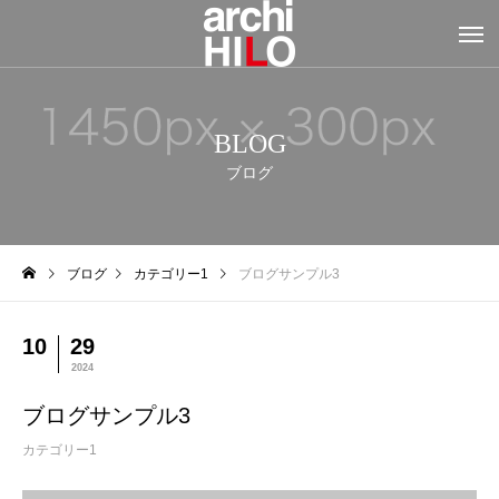
BLOG
ブログ
ブログ
カテゴリー1
ブログサンプル3
10
29
2024
ブログサンプル3
カテゴリー1