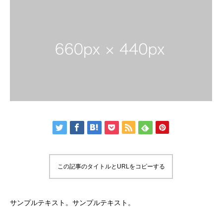
この記事のタイトルとURLをコピーする
サンプルテキスト。サンプルテキスト。