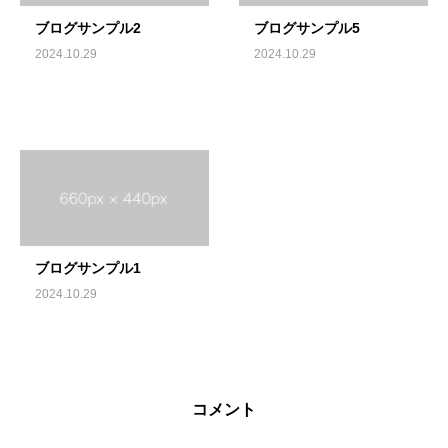
ブログサンプル2
ブログサンプル5
2024.10.29
2024.10.29
ブログサンプル1
2024.10.29
コメント