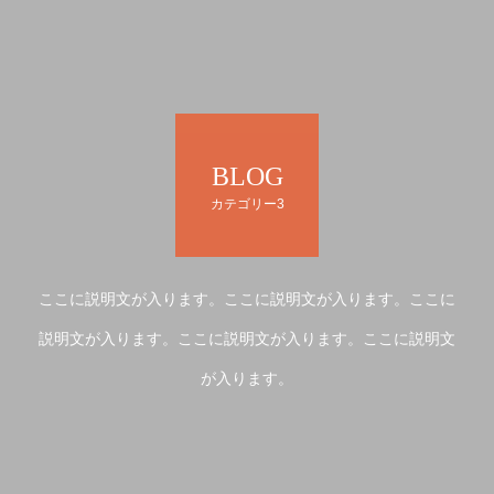
BLOG
カテゴリー3
ここに説明文が入ります。ここに説明文が入ります。ここに
説明文が入ります。ここに説明文が入ります。ここに説明文
が入ります。